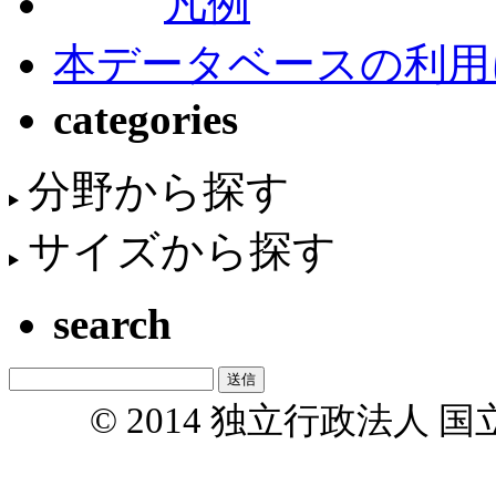
凡例
本データベースの利用
categories
分野から探す
サイズから探す
search
© 2014 独立行政法人