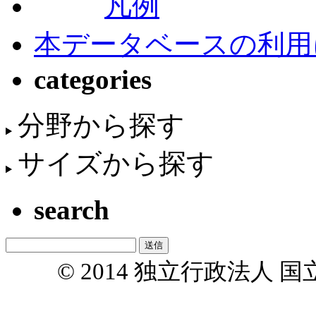
凡例
本データベースの利用
categories
分野から探す
サイズから探す
search
© 2014 独立行政法人