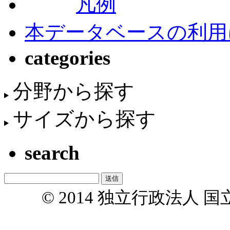
凡例
本データベースの利用
categories
分野から探す
サイズから探す
search
© 2014 独立行政法人