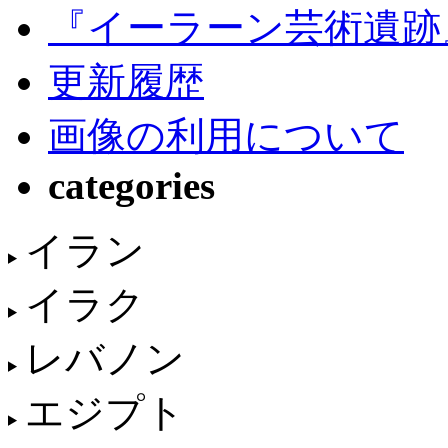
『イーラーン芸術遺跡
更新履歴
画像の利用について
categories
イラン
イラク
レバノン
エジプト