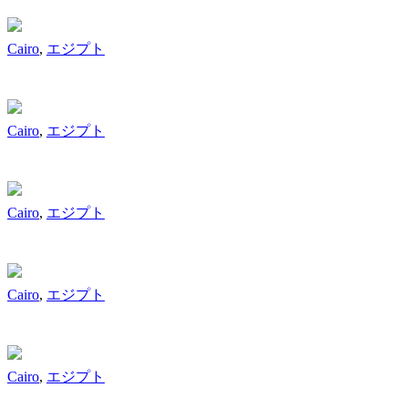
Cairo
,
エジプト
Cairo
,
エジプト
Cairo
,
エジプト
Cairo
,
エジプト
Cairo
,
エジプト