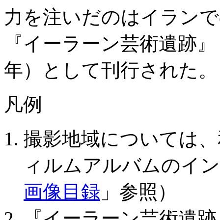
力を注いだのはイランで
『イーラーン芸術遺跡』（
年）として刊行された。
凡例
撮影地域については、
ィルムアルバムのイン
画像目録
」参照）
『イーラーン芸術遺跡