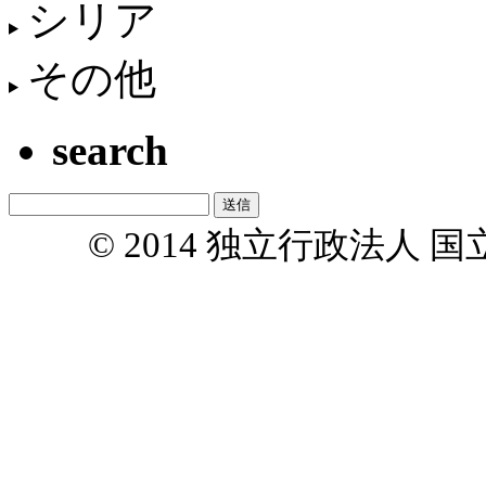
シリア
その他
search
© 2014 独立行政法人