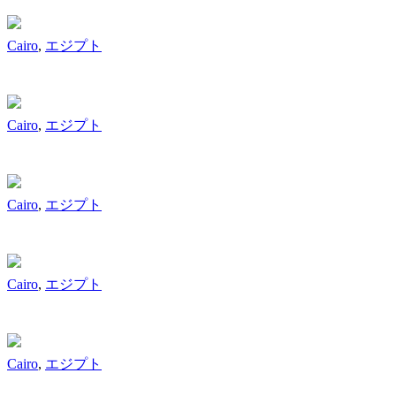
Cairo
,
エジプト
Cairo
,
エジプト
Cairo
,
エジプト
Cairo
,
エジプト
Cairo
,
エジプト