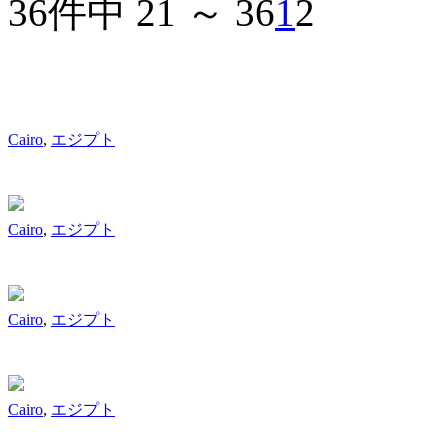
36件中 21 ～ 36
1
2
Cairo
,
エジプト
Cairo
,
エジプト
Cairo
,
エジプト
Cairo
,
エジプト