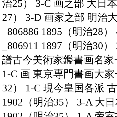
治25） 3-C 画之部 大日本
27） 3-D 画家之部 
_806886 1895（明治2
_806911 1897（明治3
譜古今美術家鑑書画名家一覧_
1-C 画 東京専門書画大家一
32） 1-C 現今皇国各派 
1902（明治35） 3-A 
1902（明治35） 1-A 帝