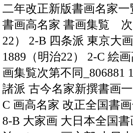
二年改正新版書画名家一覧_80
書画高名家 書画集覧 次第不
22） 2-B 四条派 東京大
1889（明治22） 2-C
画集覧次第不同_806881 1
諸派 古今名家新撰書画一覧_8
C 画高名家 改正全国書画一覧
8-B 大家画 大日本全国書画