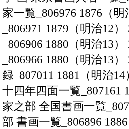
家一覧_806976 1876
_806971 1879（明治1
_806906 1880（明治1
_806966 1880（明治1
録_807011 1881（明治
十四年四面一覧_807161 1
家之部 全国書画一覧_80715
部 書画一覧_806896 18