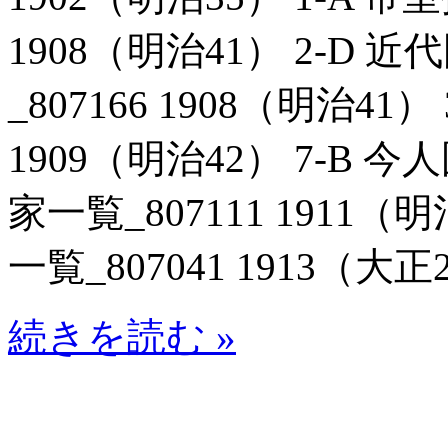
1908（明治41） 2-D
_807166 1908（明治41
1909（明治42） 7-B
家一覧_807111 1911（
一覧_807041 1913（大正
続きを読む »