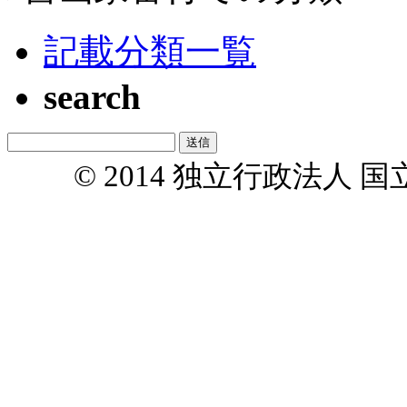
記載分類一覧
search
© 2014 独立行政法人