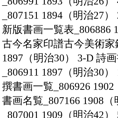
_806991 1893（明治2
_807151 1894（明治2
新版書画一覧表_806886 1
古今名家印譜古今美術家鑑書
1897（明治30） 3-D
_806911 1897（明治3
撰書画一覧_806926 190
書画名覧_807166 1908
_807001 1909（明治4