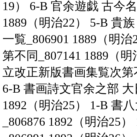
19） 6-B 官余遊戯 古今
1889（明治22） 5-B
一覧_806901 1889（明
第不同_807141 1889（
立改正新版書画集覧次第不同_
6-B 書画詩文官余之部 大
1892（明治25） 1-B
_806876 1892（明治25