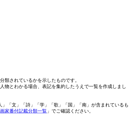
分類されているかを示したものです。
人物とわかる場合、表記を集約したうえで一覧を作成しまし
「人」「文」「詩」「学」「歌」「国」「南」が含まれているも
画家番付記載分類一覧
」でご確認ください。