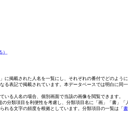
る）
」に掲載された人名を一覧にし、それぞれの番付でどのように
なる表記で掲載されています。本データベースでは明白に同一
ている人名の場合、個別画面で当該の画像を閲覧できます。
0超の分類項目を利便性を考慮し、分類項目名に「画」「書」
られる文字の頻度を根拠としています。分類項目の一覧は「
書