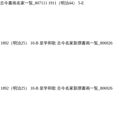
古今書画名家一覧_807111 1911（明治44） 5-E
892（明治25） 10-B 皇学和歌 古今名家新撰書画一覧_806926
892（明治25） 10-B 皇学和歌 古今名家新撰書画一覧_806926