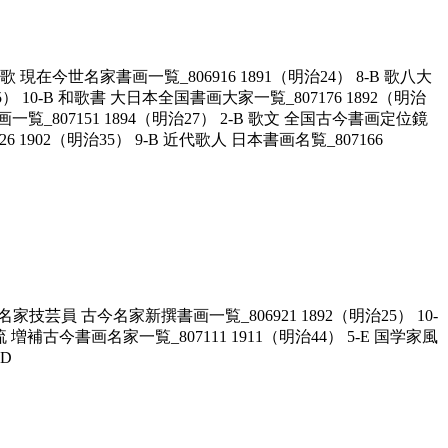
歌 現在今世名家書画一覧_806916 1891（明治24） 8-B 歌八大
） 10-B 和歌書 大日本全国書画大家一覧_807176 1892（明治
本書画一覧_807151 1894（明治27） 2-B 歌文 全国古今書画定位鏡
6 1902（明治35） 9-B 近代歌人 日本書画名覧_807166
名家技芸員 古今名家新撰書画一覧_806921 1892（明治25） 10-
流 増補古今書画名家一覧_807111 1911（明治44） 5-E 国学家風
-D