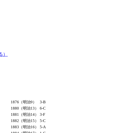
る）
1876（明治9）
3-B
1880（明治13）
6-C
1881（明治14）
3-F
1882（明治15）
5-C
1883（明治16）
5-A