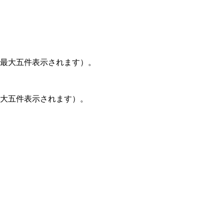
で最大五件表示されます）。
最大五件表示されます）。