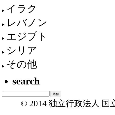
イラク
レバノン
エジプト
シリア
その他
search
© 2014 独立行政法人