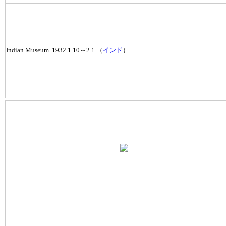
Indian Museum. 1932.1.10～2.1 （
インド
）