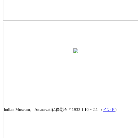
Indian Museum, Amaravati仏像彫石 * 1932.1.10～2.1 （
インド
）