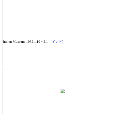
Indian Museum. 1932.1.10～2.1 （
インド
）