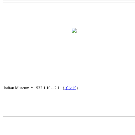
Indian Museum. * 1932.1.10～2.1 （
インド
）