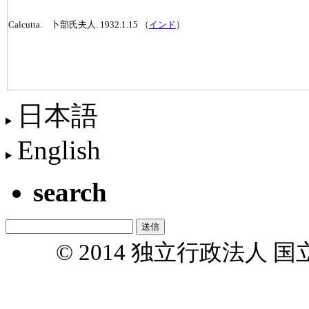
Calcutta. 卜部氏夫人. 1932.1.15 （
インド
）
日本語
English
search
© 2014 独立行政法人