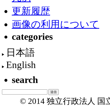
更新履歴
画像の利用について
categories
日本語
English
search
© 2014 独立行政法人