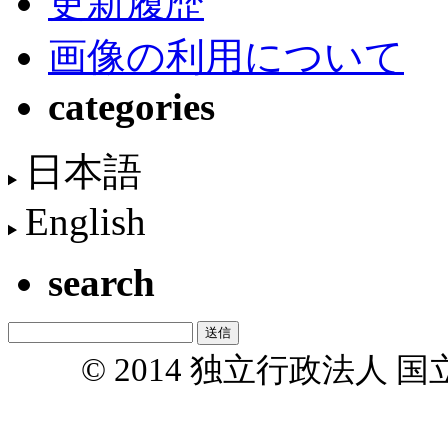
更新履歴
画像の利用について
categories
日本語
English
search
© 2014 独立行政法人