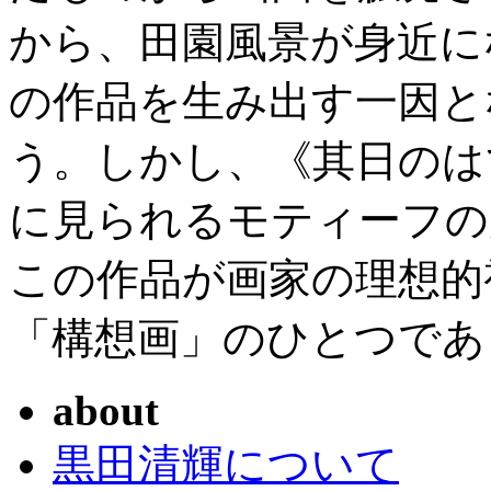
から、田園風景が身近に
の作品を生み出す一因と
う。しかし、《其日のは
に見られるモティーフの
この作品が画家の理想的
「構想画」のひとつであ
about
黒田清輝について