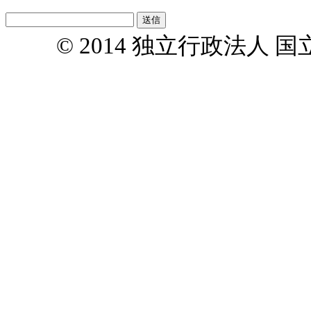
© 2014 独立行政法人