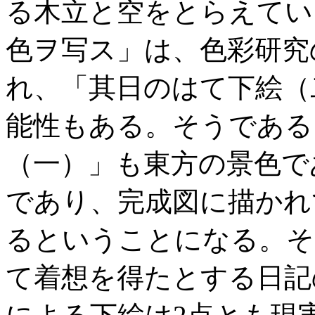
る木立と空をとらえてい
色ヲ写ス」は、色彩研究
れ、「其日のはて下絵（
能性もある。そうである
（一）」も東方の景色で
であり、完成図に描かれ
るということになる。そ
て着想を得たとする日記