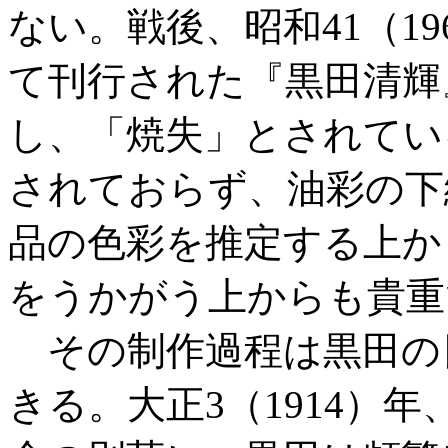
ない。戦後、昭和41（1
て刊行された『黒田清輝
し、「焼失」とされてい
されておらず、油彩の下
品の色彩を推定する上か
をうかがう上からも貴重
その制作過程は黒田の
きる。大正3（1914）