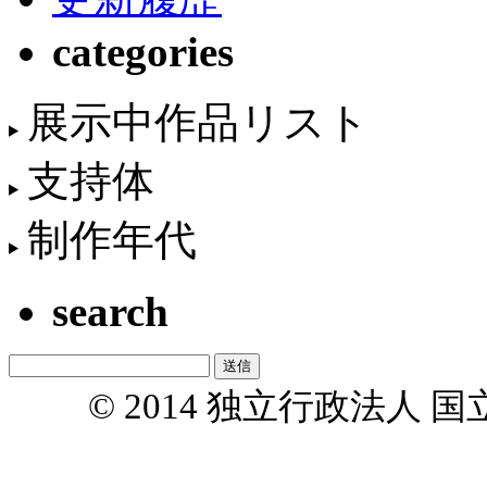
categories
展示中作品リスト
支持体
制作年代
search
© 2014 独立行政法人