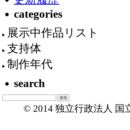
categories
展示中作品リスト
支持体
制作年代
search
© 2014 独立行政法人