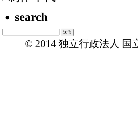
search
© 2014 独立行政法人