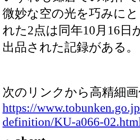
微妙な空の光を巧みにと
れた2点は同年10月16
出品された記録がある。
次のリンクから高精細画
https://www.tobunken.go.jp
definition/KU-a066-02.htm