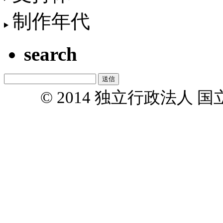
制作年代
search
© 2014 独立行政法人