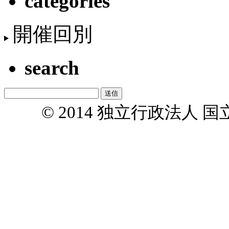
categories
開催回別
search
© 2014 独立行政法人