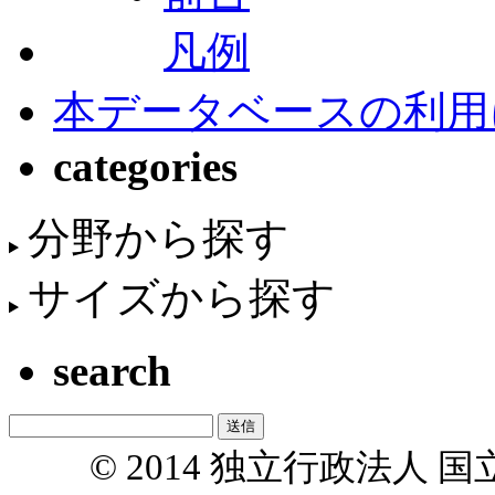
凡例
本データベースの利用
categories
分野から探す
サイズから探す
search
© 2014 独立行政法人