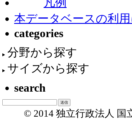
凡例
本データベースの利用
categories
分野から探す
サイズから探す
search
© 2014 独立行政法人