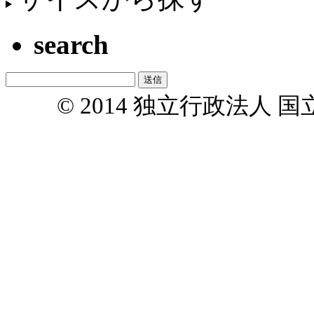
search
© 2014 独立行政法人