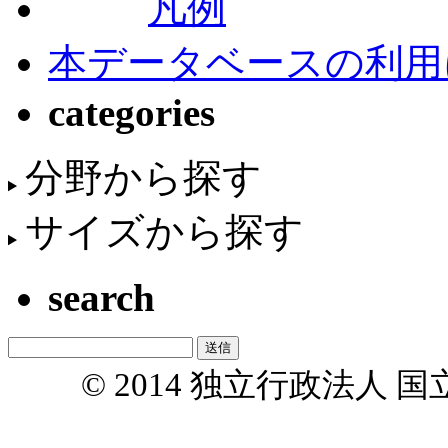
凡例
本データベースの利用
categories
分野から探す
サイズから探す
search
© 2014 独立行政法人