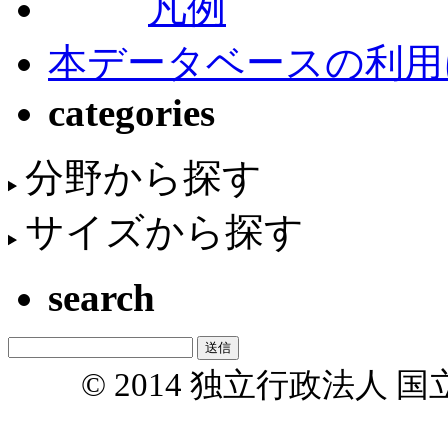
凡例
本データベースの利用
categories
分野から探す
サイズから探す
search
© 2014 独立行政法人