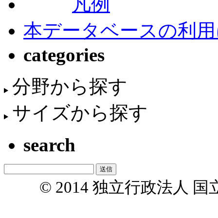
凡例
本データベースの利用
categories
分野から探す
サイズから探す
search
© 2014 独立行政法人