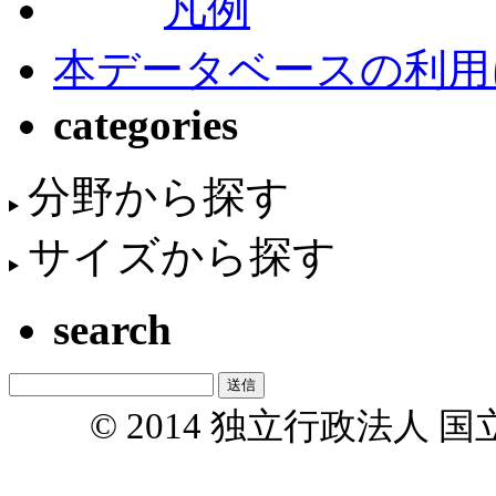
凡例
本データベースの利用
categories
分野から探す
サイズから探す
search
© 2014 独立行政法人