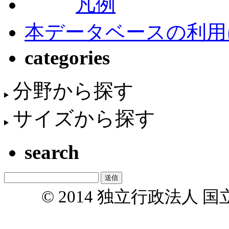
凡例
本データベースの利用
categories
分野から探す
サイズから探す
search
© 2014 独立行政法人