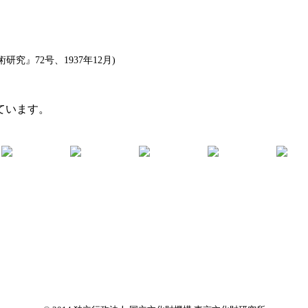
』72号、1937年12月)
ています。