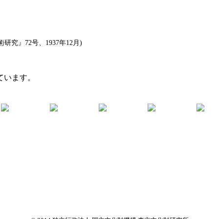
』72号、1937年12月)
ています。