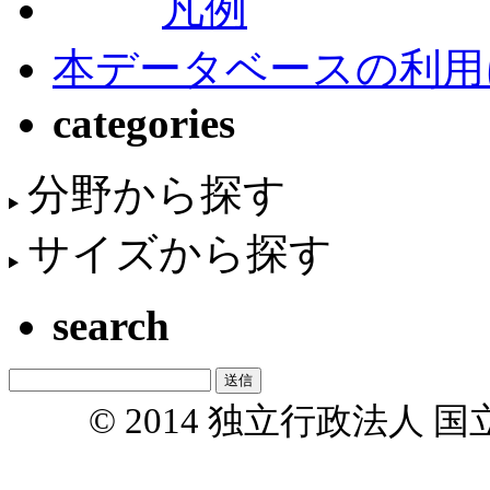
凡例
本データベースの利用
categories
分野から探す
サイズから探す
search
© 2014 独立行政法人