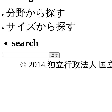
分野から探す
サイズから探す
search
© 2014 独立行政法人