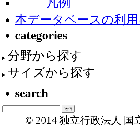
凡例
本データベースの利用
categories
分野から探す
サイズから探す
search
© 2014 独立行政法人