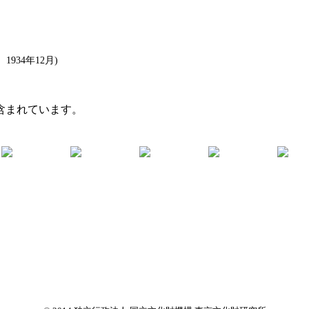
934年12月)
含まれています。