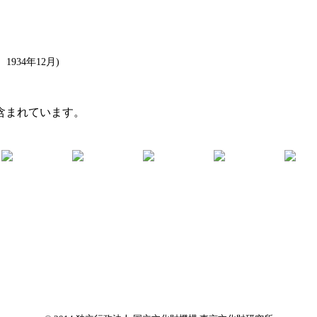
934年12月)
含まれています。