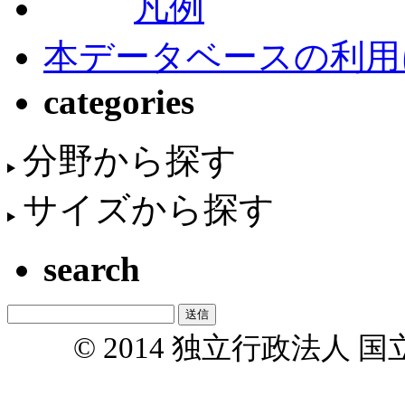
凡例
本データベースの利用
categories
分野から探す
サイズから探す
search
© 2014 独立行政法人