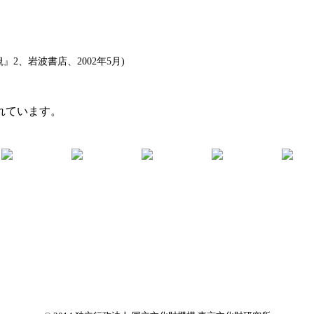
2、岩波書店、2002年5月)
れています。