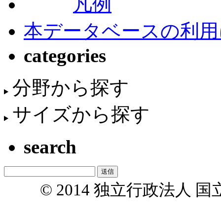
凡例
本データベースの利用
categories
分野から探す
サイズから探す
search
© 2014 独立行政法人