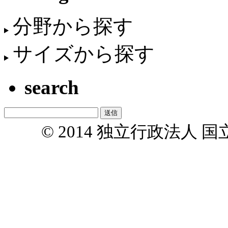
分野から探す
サイズから探す
search
© 2014 独立行政法人