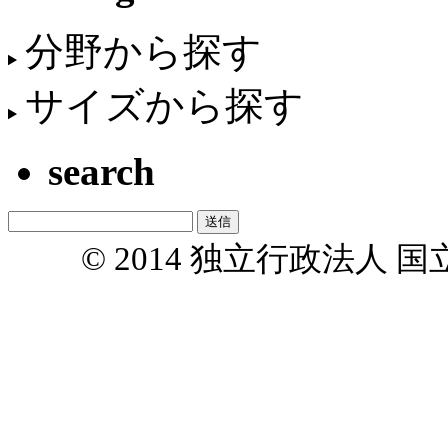
分野から探す
サイズから探す
search
© 2014 独立行政法人