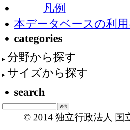
凡例
本データベースの利用
categories
分野から探す
サイズから探す
search
© 2014 独立行政法人