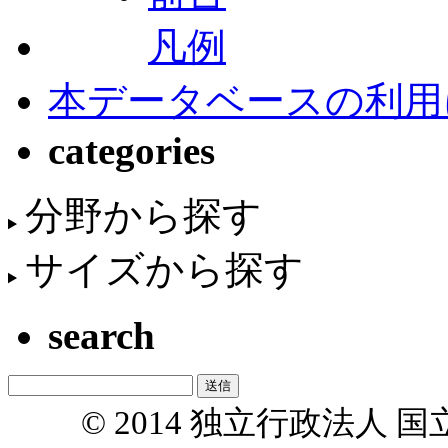
凡例
本データベースの利用
categories
分野から探す
サイズから探す
search
© 2014 独立行政法人