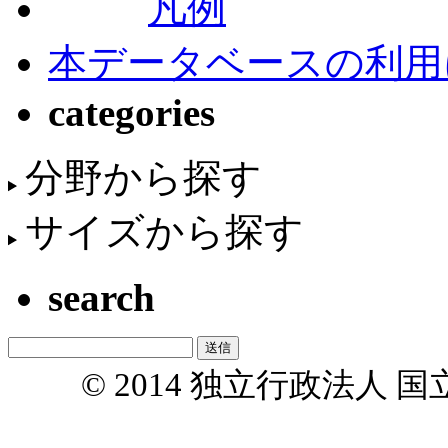
凡例
本データベースの利用
categories
分野から探す
サイズから探す
search
© 2014 独立行政法人