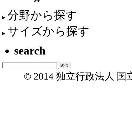
分野から探す
サイズから探す
search
© 2014 独立行政法人