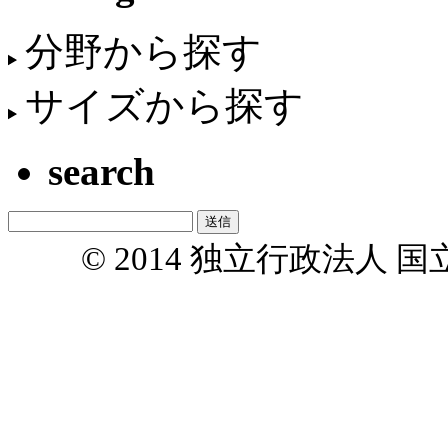
分野から探す
サイズから探す
search
© 2014 独立行政法人