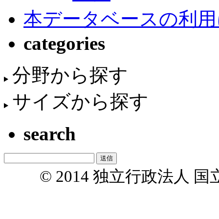
本データベースの利用
categories
分野から探す
サイズから探す
search
© 2014 独立行政法人