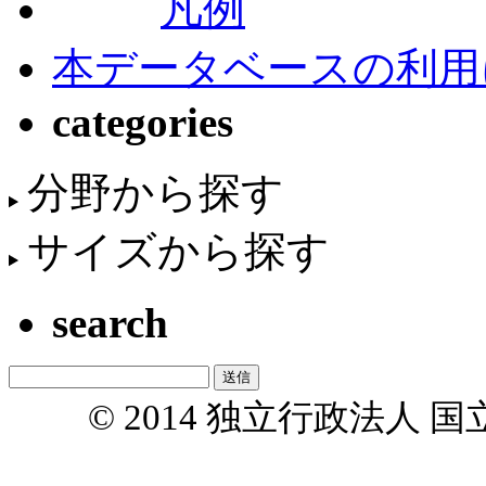
凡例
本データベースの利用
categories
分野から探す
サイズから探す
search
© 2014 独立行政法人