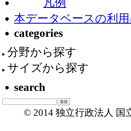
凡例
本データベースの利用
categories
分野から探す
サイズから探す
search
© 2014 独立行政法人