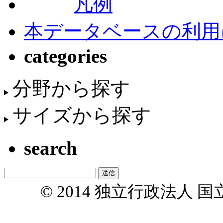
凡例
本データベースの利用
categories
分野から探す
サイズから探す
search
© 2014 独立行政法人