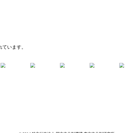
れています。