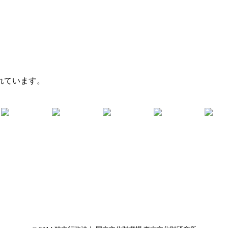
れています。